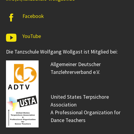
Facebook
YouTube
Die Tanzschule Wolfgang Wollgast ist Mitglied bei:
Allgemeiner Deutscher
Tanzlehrerverband e.V.
United States Terpsichore
Association
A Professional Organization for
Dance Teachers