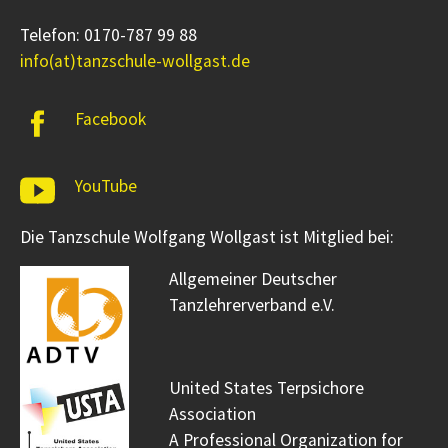
Telefon: 0170-787 99 88
info(at)tanzschule-wollgast.de
Facebook
YouTube
Die Tanzschule Wolfgang Wollgast ist Mitglied bei:
Allgemeiner Deutscher
Tanzlehrerverband e.V.
United States Terpsichore
Association
A Professional Organization for