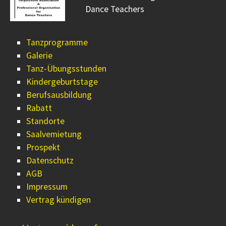
Dance Teachers
Tanzprogramme
Galerie
Tanz-Übungsstunden
Kindergeburtstage
Berufsausbildung
Rabatt
Standorte
Saalvemietung
Prospekt
Datenschutz
AGB
Impressum
Vertrag kündigen