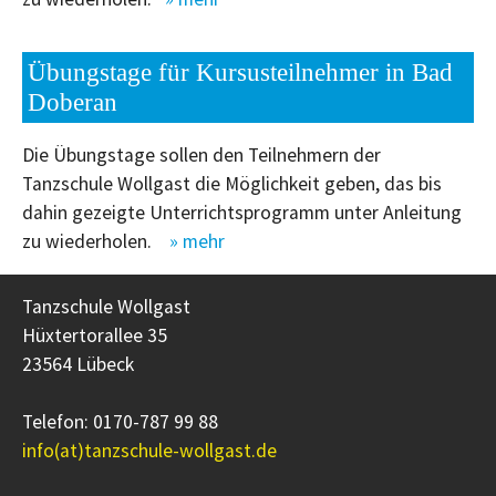
Übungstage für Kursusteilnehmer in Bad
Doberan
Die Übungstage sollen den Teilnehmern der
Tanzschule Wollgast die Möglichkeit geben, das bis
dahin gezeigte Unterrichtsprogramm unter Anleitung
zu wiederholen.
» mehr
Tanzschule Wollgast
Hüxtertorallee 35
23564 Lübeck
Telefon: 0170-787 99 88
info(at)tanzschule-wollgast.de