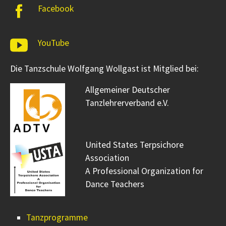
Facebook
YouTube
Die Tanzschule Wolfgang Wollgast ist Mitglied bei:
Allgemeiner Deutscher
Tanzlehrerverband e.V.
United States Terpsichore
Association
A Professional Organization for
Dance Teachers
Tanzprogramme