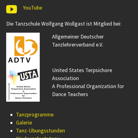
YouTube
Die Tanzschule Wolfgang Wollgast ist Mitglied bei:
Allgemeiner Deutscher
Tanzlehrerverband e.V.
United States Terpsichore
Association
A Professional Organization for
Dance Teachers
Tanzprogramme
Galerie
Tanz-Übungsstunden