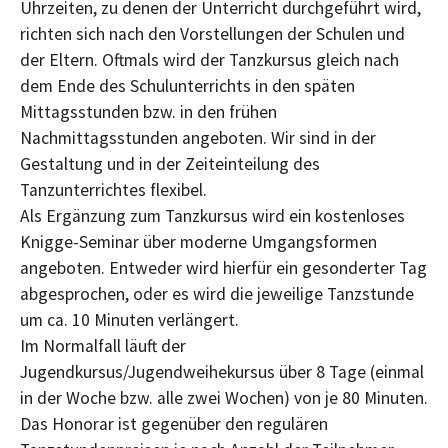
Uhrzeiten, zu denen der Unterricht durchgeführt wird,
richten sich nach den Vorstellungen der Schulen und
der Eltern. Oftmals wird der Tanzkursus gleich nach
dem Ende des Schulunterrichts in den späten
Mittagsstunden bzw. in den frühen
Nachmittagsstunden angeboten. Wir sind in der
Gestaltung und in der Zeiteinteilung des
Tanzunterrichtes flexibel.
Als Ergänzung zum Tanzkursus wird ein kostenloses
Knigge-Seminar über moderne Umgangsformen
angeboten. Entweder wird hierfür ein gesonderter Tag
abgesprochen, oder es wird die jeweilige Tanzstunde
um ca. 10 Minuten verlängert.
Im Normalfall läuft der
Jugendkursus/Jugendweihekursus über 8 Tage (einmal
in der Woche bzw. alle zwei Wochen) von je 80 Minuten.
Das Honorar ist gegenüber den regulären