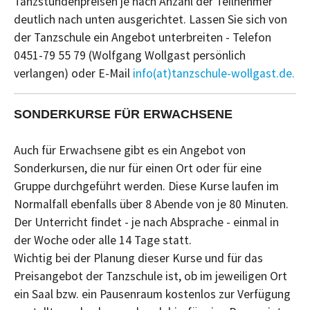
Tanzstundenpreisen je nach Anzahl der Teilnehmer
deutlich nach unten ausgerichtet. Lassen Sie sich von
der Tanzschule ein Angebot unterbreiten - Telefon
0451-79 55 79 (Wolfgang Wollgast persönlich
verlangen) oder E-Mail
info(at)tanzschule-wollgast.de.
SONDERKURSE FÜR ERWACHSENE
Auch für Erwachsene gibt es ein Angebot von
Sonderkursen, die nur für einen Ort oder für eine
Gruppe durchgeführt werden. Diese Kurse laufen im
Normalfall ebenfalls über 8 Abende von je 80 Minuten.
Der Unterricht findet - je nach Absprache - einmal in
der Woche oder alle 14 Tage statt.
Wichtig bei der Planung dieser Kurse und für das
Preisangebot der Tanzschule ist, ob im jeweiligen Ort
ein Saal bzw. ein Pausenraum kostenlos zur Verfügung