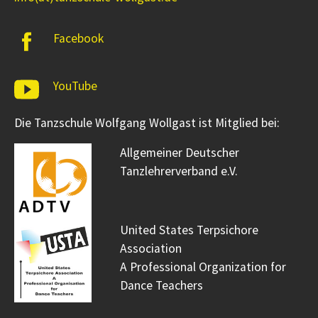
Facebook
YouTube
Die Tanzschule Wolfgang Wollgast ist Mitglied bei:
Allgemeiner Deutscher
Tanzlehrerverband e.V.
United States Terpsichore
Association
A Professional Organization for
Dance Teachers