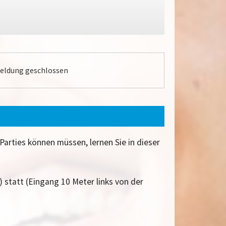
ldung geschlossen
 Parties können müssen, lernen Sie in dieser
 statt (Eingang 10 Meter links von der